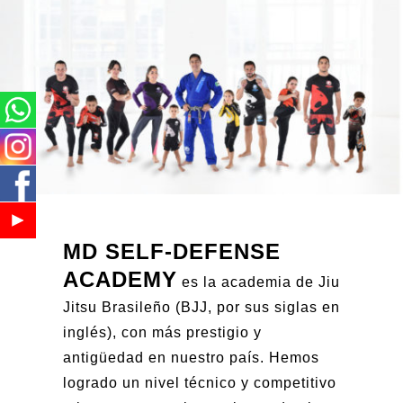
MD SELF-DEFENSE
ACADEMY
es la academia de Jiu
Jitsu Brasileño (BJJ, por sus siglas en
inglés), con más prestigio y
antigüedad en nuestro país. Hemos
logrado un nivel técnico y competitivo