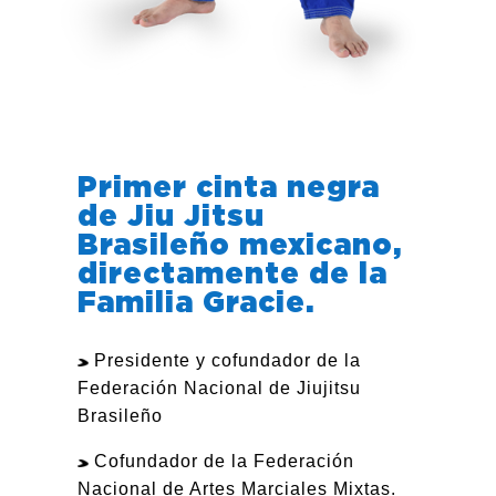
Primer cinta negra
de Jiu Jitsu
Brasileño mexicano,
directamente de la
Familia Gracie.
Presidente y cofundador de la
Federación Nacional de Jiujitsu
Brasileño
Cofundador de la Federación
Nacional de Artes Marciales Mixtas.