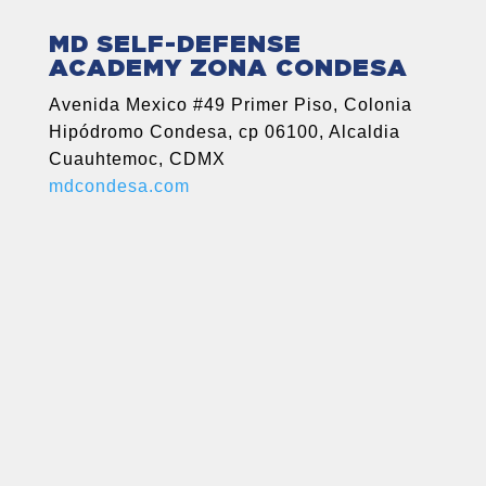
MD SELF-DEFENSE
ACADEMY ZONA CONDESA
Avenida Mexico #49 Primer Piso, Colonia
Hipódromo Condesa, cp 06100, Alcaldia
Cuauhtemoc, CDMX
mdcondesa.com