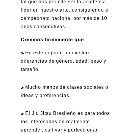
tal que nos permite ser la academia
líder en nuestro arte, consiguiendo el
campeonato nacional por más de 10
años consecutivos.
Creemos firmemente que:
En este deporte no existen
diferencias de género, edad, peso y
tamaño.
Mucho menos de clases sociales o
ideas y preferencias.
El Jiu Jitsu Brasileño es para todos
los interesados en realmente
aprender, cultivar y perfeccionar