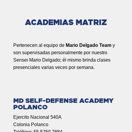
ACADEMIAS MATRIZ
Pertenecen al equipo de
Mario Delgado Team
y
son supervisadas personalmente por nuestro
Sensei Mario Delgado; él mismo brinda clases
presenciales varias veces por semana.
MD SELF-DEFENSE ACADEMY
POLANCO
Ejercito Nacional 540A
Colonia Polanco
Teléfono: 55 5250 7884