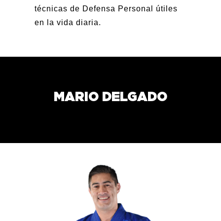
técnicas de Defensa Personal útiles
en la vida diaria.
MARIO DELGADO