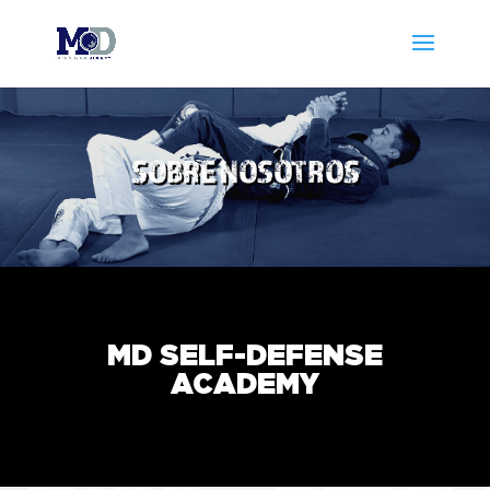
SOBRE NOSOTROS
MD SELF-DEFENSE
ACADEMY