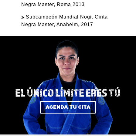
Negra Master, Roma 2013
Subcampeón Mundial Nogi. Cinta
Negra Master, Anaheim, 2017
EL ÚNICO LÍMITE ERES TÚ
AGENDA TU CITA