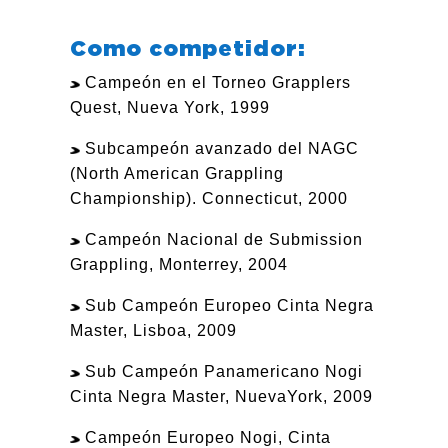
Como competidor:
Campeón en el Torneo Grapplers
Quest, Nueva York, 1999
Subcampeón avanzado del NAGC
(North American Grappling
Championship). Connecticut, 2000
Campeón Nacional de Submission
Grappling, Monterrey, 2004
Sub Campeón Europeo Cinta Negra
Master, Lisboa, 2009
Sub Campeón Panamericano Nogi
Cinta Negra Master, NuevaYork, 2009
Campeón Europeo Nogi, Cinta