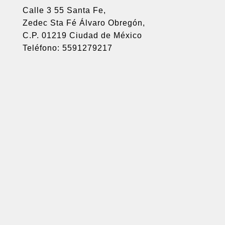
Calle 3 55 Santa Fe,
Zedec Sta Fé Álvaro Obregón,
C.P. 01219 Ciudad de México
Teléfono: 5591279217