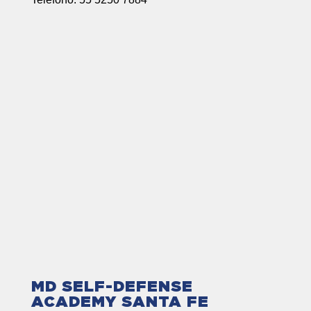
MD SELF-DEFENSE
ACADEMY SANTA FE