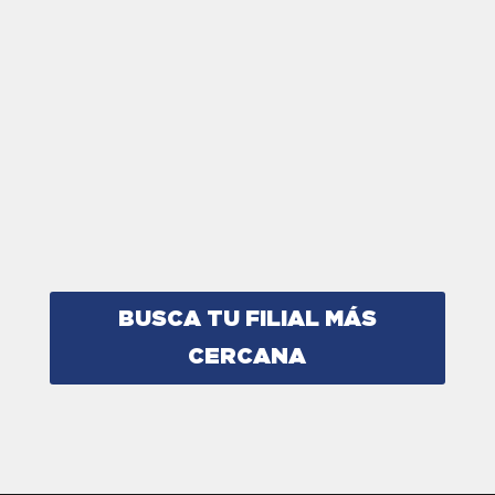
BUSCA TU FILIAL MÁS
CERCANA