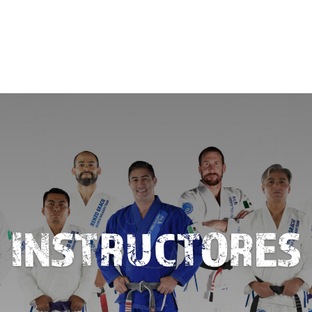
INSTRUCTORES