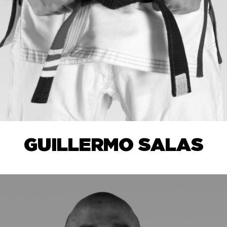
GUILLERMO SALAS