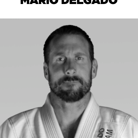
MARIO DELGADO