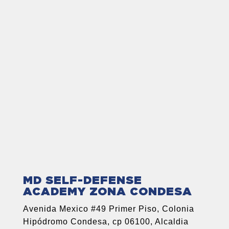
MD SELF-DEFENSE
ACADEMY ZONA CONDESA
Avenida Mexico #49 Primer Piso, Colonia
Hipódromo Condesa, cp 06100, Alcaldia