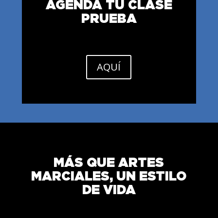
AGENDA TU CLASE
PRUEBA
AQUÍ
MÁS QUE ARTES
MARCIALES, UN ESTILO
DE VIDA