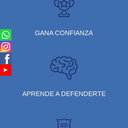
GANA CONFIANZA
APRENDE A DEFENDERTE