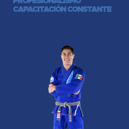
PROFESIONALISMO
CAPACITACIÓN CONSTANTE