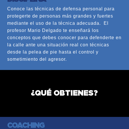
Conoce las técnicas de defensa personal para
protegerte de personas más grandes y fuertes
mediante el uso de la técnica adecuada.
El
profesor Mario Delgado te enseñará los
conceptos que debes conocer para defenderte en
la calle ante una situación real con técnicas
desde la pelea de pie hasta el control y
sometimiento del agresor.
¿QUÉ OBTIENES?
COACHING