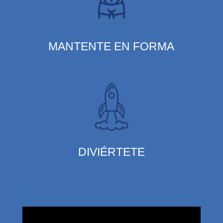
MANTENTE EN FORMA
DIVIÉRTETE