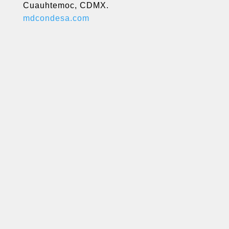
Cuauhtemoc, CDMX.
mdcondesa.com