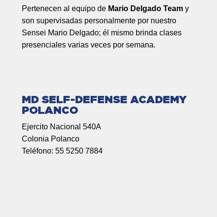
Pertenecen al equipo de
Mario Delgado Team
y
son supervisadas personalmente por nuestro
Sensei Mario Delgado; él mismo brinda clases
presenciales varias veces por semana.
MD SELF-DEFENSE ACADEMY
POLANCO
Ejercito Nacional 540A
Colonia Polanco
Teléfono: 55 5250 7884