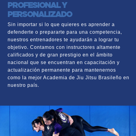
PROFESIONAL Y
PERSONALIZADO
Sin importar si lo que quieres es aprender a
defenderte o prepararte para una competencia,
nuestros entrenadores te ayudarán a lograr tu
objetivo. Contamos con instructores altamente
calificados y de gran prestigio en el ámbito
nacional que se encuentran en capacitación y
actualización permanente para mantenernos
como la mejor Academia de Jiu Jitsu Brasileño en
nuestro país.