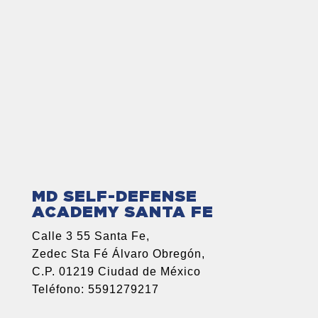
MD SELF-DEFENSE
ACADEMY SANTA FE
Calle 3 55 Santa Fe,
Zedec Sta Fé Álvaro Obregón,
C.P. 01219 Ciudad de México
Teléfono: 5591279217