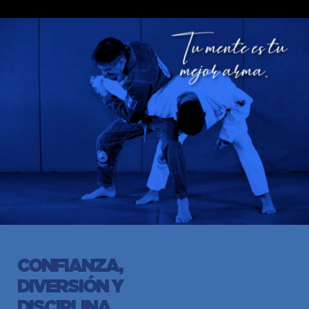
CONFIANZA,
DIVERSIÓN Y
DISCIPLINA