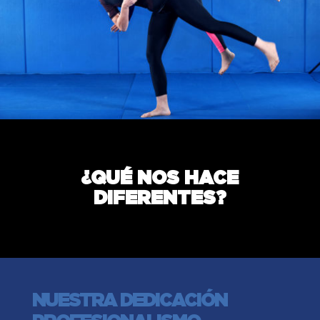
¿QUÉ NOS HACE
DIFERENTES?
NUESTRA DEDICACIÓN