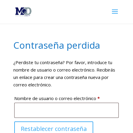
Contraseña perdida
¿Perdiste tu contraseña? Por favor, introduce tu
nombre de usuario o correo electrónico. Recibirás
un enlace para crear una contraseña nueva por
correo electrónico.
Obligatorio
Nombre de usuario o correo electrónico
*
Restablecer contraseña