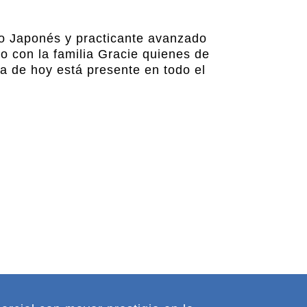
no Japonés y practicante avanzado
o con la familia Gracie quienes de
ía de hoy está presente en todo el