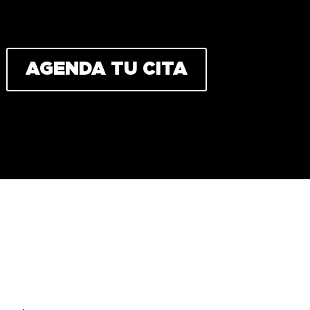
AGENDA TU CITA