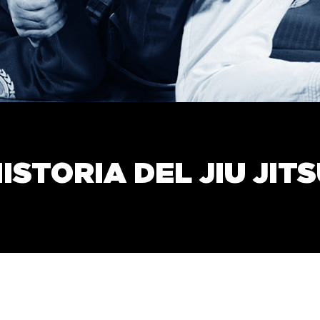
ISTORIA DEL JIU JIT